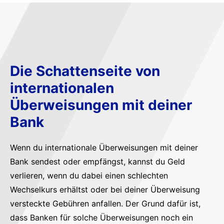
Die Schattenseite von
internationalen
Überweisungen mit deiner
Bank
Wenn du internationale Überweisungen mit deiner
Bank sendest oder empfängst, kannst du Geld
verlieren, wenn du dabei einen schlechten
Wechselkurs erhältst oder bei deiner Überweisung
versteckte Gebühren anfallen. Der Grund dafür ist,
dass Banken für solche Überweisungen noch ein