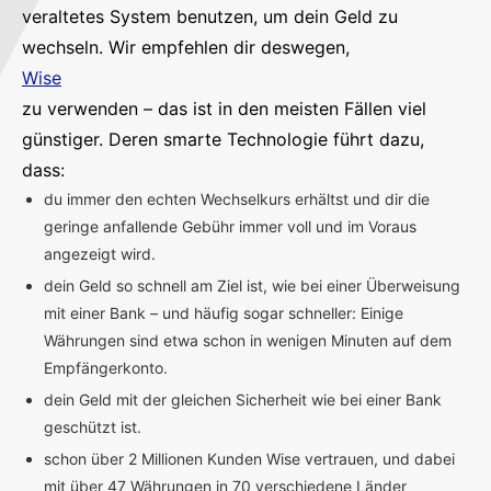
veraltetes System benutzen, um dein Geld zu
wechseln. Wir empfehlen dir deswegen,
Wise
zu verwenden – das ist in den meisten Fällen viel
günstiger. Deren smarte Technologie führt dazu,
dass:
du immer den echten Wechselkurs erhältst und dir die
geringe anfallende Gebühr immer voll und im Voraus
angezeigt wird.
dein Geld so schnell am Ziel ist, wie bei einer Überweisung
mit einer Bank – und häufig sogar schneller: Einige
Währungen sind etwa schon in wenigen Minuten auf dem
Empfängerkonto.
dein Geld mit der gleichen Sicherheit wie bei einer Bank
geschützt ist.
schon über 2 Millionen Kunden Wise vertrauen, und dabei
mit über 47 Währungen in 70 verschiedene Länder