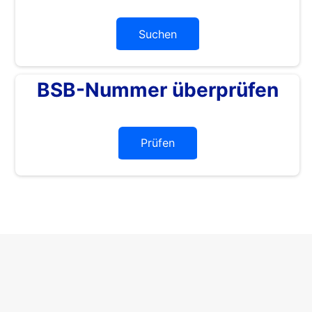
Suchen
BSB-Nummer überprüfen
Prüfen