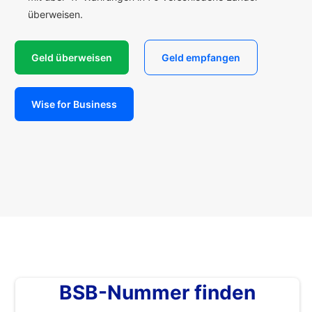
überweisen.
Geld überweisen
Geld empfangen
Wise for Business
BSB-Nummer finden