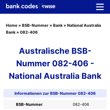
Home
»
BSB-Nummer
»
Bank
»
National Australia
Bank
»
082-406
Australische BSB-
Nummer 082-406 -
National Australia Bank
Informationen zur BSB-Nummer 082-406
BSB-Nummer
082-406