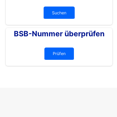
Suchen
BSB-Nummer überprüfen
Prüfen