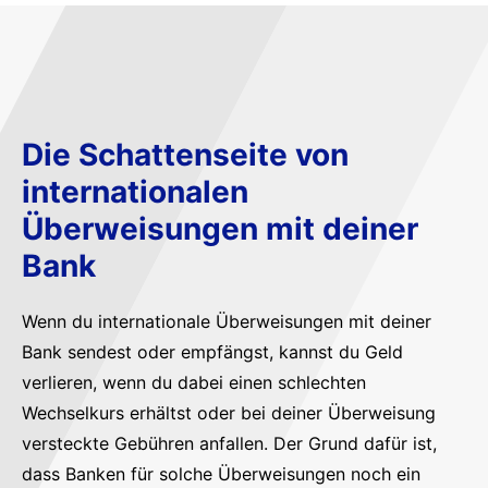
Die Schattenseite von
internationalen
Überweisungen mit deiner
Bank
Wenn du internationale Überweisungen mit deiner
Bank sendest oder empfängst, kannst du Geld
verlieren, wenn du dabei einen schlechten
Wechselkurs erhältst oder bei deiner Überweisung
versteckte Gebühren anfallen. Der Grund dafür ist,
dass Banken für solche Überweisungen noch ein