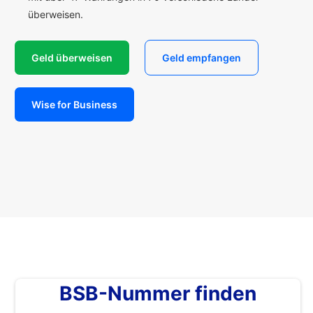
überweisen.
Geld überweisen
Geld empfangen
Wise for Business
BSB-Nummer finden