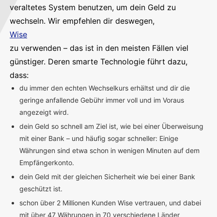
veraltetes System benutzen, um dein Geld zu
wechseln. Wir empfehlen dir deswegen,
Wise
zu verwenden – das ist in den meisten Fällen viel
günstiger. Deren smarte Technologie führt dazu,
dass:
du immer den echten Wechselkurs erhältst und dir die
geringe anfallende Gebühr immer voll und im Voraus
angezeigt wird.
dein Geld so schnell am Ziel ist, wie bei einer Überweisung
mit einer Bank – und häufig sogar schneller: Einige
Währungen sind etwa schon in wenigen Minuten auf dem
Empfängerkonto.
dein Geld mit der gleichen Sicherheit wie bei einer Bank
geschützt ist.
schon über 2 Millionen Kunden Wise vertrauen, und dabei
mit über 47 Währungen in 70 verschiedene Länder