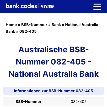
Home
»
BSB-Nummer
»
Bank
»
National Australia
Bank
»
082-405
Australische BSB-
Nummer 082-405 -
National Australia Bank
Informationen zur BSB-Nummer 082-405
BSB-Nummer
082-405