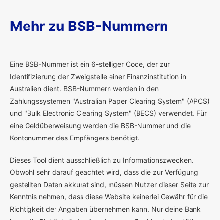
Mehr zu BSB-Nummern
E
ine BSB-Nummer ist ein 6-stelliger Code, der zur
Identifizierung der Zweigstelle einer Finanzinstitution in
Australien dient. BSB-Nummern werden in den
Zahlungssystemen "Australian Paper Clearing System" (APCS)
und "Bulk Electronic Clearing System" (BECS) verwendet. Für
eine Geldüberweisung werden die BSB-Nummer und die
Kontonummer des Empfängers benötigt.
Dieses Tool dient ausschließlich zu Informationszwecken.
Obwohl sehr darauf geachtet wird, dass die zur Verfügung
gestellten Daten akkurat sind, müssen Nutzer dieser Seite zur
Kenntnis nehmen, dass diese Website keinerlei Gewähr für die
Richtigkeit der Angaben übernehmen kann. Nur deine Bank