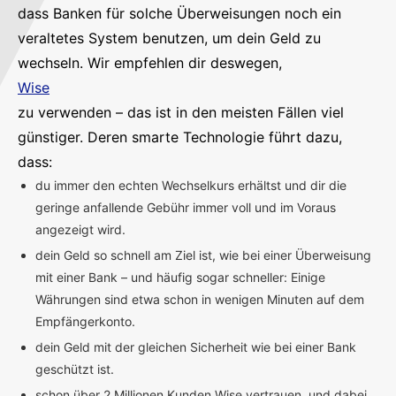
dass Banken für solche Überweisungen noch ein
veraltetes System benutzen, um dein Geld zu
wechseln. Wir empfehlen dir deswegen,
Wise
zu verwenden – das ist in den meisten Fällen viel
günstiger. Deren smarte Technologie führt dazu,
dass:
du immer den echten Wechselkurs erhältst und dir die
geringe anfallende Gebühr immer voll und im Voraus
angezeigt wird.
dein Geld so schnell am Ziel ist, wie bei einer Überweisung
mit einer Bank – und häufig sogar schneller: Einige
Währungen sind etwa schon in wenigen Minuten auf dem
Empfängerkonto.
dein Geld mit der gleichen Sicherheit wie bei einer Bank
geschützt ist.
schon über 2 Millionen Kunden Wise vertrauen, und dabei