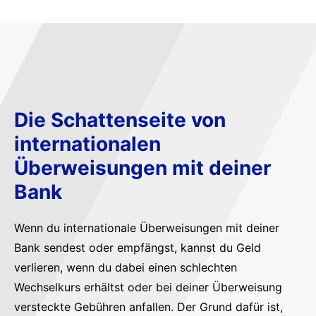
Die Schattenseite von
internationalen
Überweisungen mit deiner
Bank
Wenn du internationale Überweisungen mit deiner
Bank sendest oder empfängst, kannst du Geld
verlieren, wenn du dabei einen schlechten
Wechselkurs erhältst oder bei deiner Überweisung
versteckte Gebühren anfallen. Der Grund dafür ist,