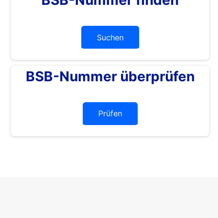
Suchen
BSB-Nummer überprüfen
Prüfen