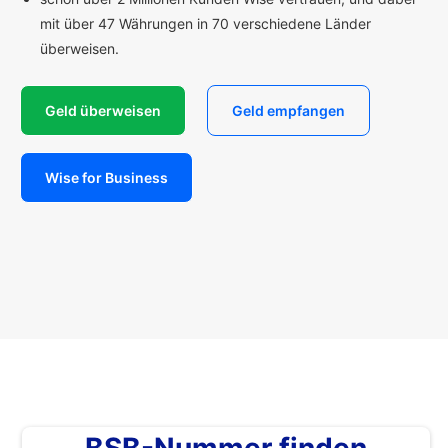
mit über 47 Währungen in 70 verschiedene Länder
überweisen.
Geld überweisen
Geld empfangen
Wise for Business
BSB-Nummer finden