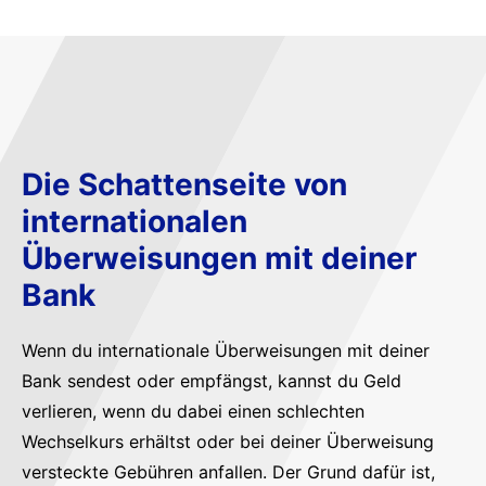
Die Schattenseite von
internationalen
Überweisungen mit deiner
Bank
Wenn du internationale Überweisungen mit deiner
Bank sendest oder empfängst, kannst du Geld
verlieren, wenn du dabei einen schlechten
Wechselkurs erhältst oder bei deiner Überweisung
versteckte Gebühren anfallen. Der Grund dafür ist,