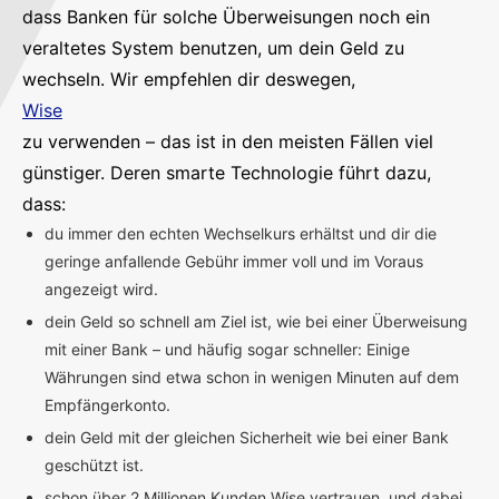
dass Banken für solche Überweisungen noch ein
veraltetes System benutzen, um dein Geld zu
wechseln. Wir empfehlen dir deswegen,
Wise
zu verwenden – das ist in den meisten Fällen viel
günstiger. Deren smarte Technologie führt dazu,
dass:
du immer den echten Wechselkurs erhältst und dir die
geringe anfallende Gebühr immer voll und im Voraus
angezeigt wird.
dein Geld so schnell am Ziel ist, wie bei einer Überweisung
mit einer Bank – und häufig sogar schneller: Einige
Währungen sind etwa schon in wenigen Minuten auf dem
Empfängerkonto.
dein Geld mit der gleichen Sicherheit wie bei einer Bank
geschützt ist.
schon über 2 Millionen Kunden Wise vertrauen, und dabei