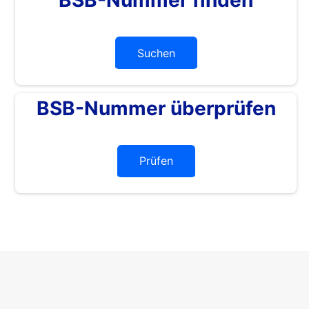
Suchen
BSB-Nummer überprüfen
Prüfen