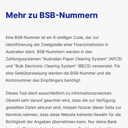
Mehr zu BSB-Nummern
E
ine BSB-Nummer ist ein 6-stelliger Code, der zur
Identifizierung der Zweigstelle einer Finanzinstitution in
Australien dient. BSB-Nummern werden in den
Zahlungssystemen "Australian Paper Clearing System" (APCS)
und "Bulk Electronic Clearing System" (BECS) verwendet. Für
eine Geldüberweisung werden die BSB-Nummer und die
Kontonummer des Empfängers benötigt.
Dieses Tool dient ausschließlich zu Informationszwecken.
Obwohl sehr darauf geachtet wird, dass die zur Verfügung
gestellten Daten akkurat sind, müssen Nutzer dieser Seite zur
Kenntnis nehmen, dass diese Website keinerlei Gewähr für die
Richtigkeit der Angaben übernehmen kann. Nur deine Bank