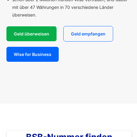
mit über 47 Währungen in 70 verschiedene Länder
überweisen.
Geld überweisen
Geld empfangen
Wise for Business
BSB-Nummer finden