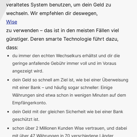
veraltetes System benutzen, um dein Geld zu
wechseln. Wir empfehlen dir deswegen,
Wise
zu verwenden – das ist in den meisten Fällen viel
günstiger. Deren smarte Technologie führt dazu,
dass:
du immer den echten Wechselkurs erhältst und dir die
geringe anfallende Gebühr immer voll und im Voraus
angezeigt wird.
dein Geld so schnell am Ziel ist, wie bei einer Überweisung
mit einer Bank – und häufig sogar schneller: Einige
Währungen sind etwa schon in wenigen Minuten auf dem
Empfängerkonto.
dein Geld mit der gleichen Sicherheit wie bei einer Bank
geschützt ist.
schon über 2 Millionen Kunden Wise vertrauen, und dabei
mit über 47 Währungen in 70 verschiedene Länder