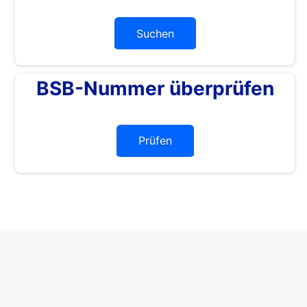
Suchen
BSB-Nummer überprüfen
Prüfen