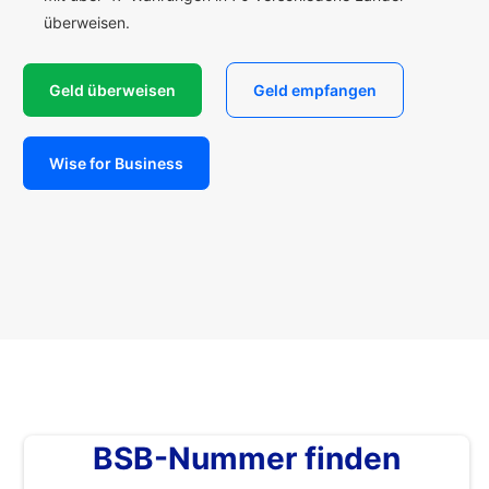
überweisen.
Geld überweisen
Geld empfangen
Wise for Business
BSB-Nummer finden