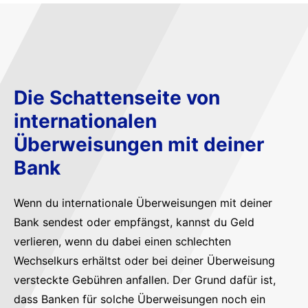
Die Schattenseite von
internationalen
Überweisungen mit deiner
Bank
Wenn du internationale Überweisungen mit deiner
Bank sendest oder empfängst, kannst du Geld
verlieren, wenn du dabei einen schlechten
Wechselkurs erhältst oder bei deiner Überweisung
versteckte Gebühren anfallen. Der Grund dafür ist,
dass Banken für solche Überweisungen noch ein