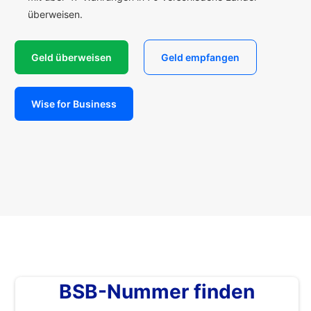
überweisen.
Geld überweisen
Geld empfangen
Wise for Business
BSB-Nummer finden