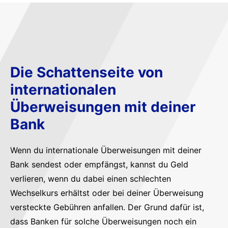
Die Schattenseite von
internationalen
Überweisungen mit deiner
Bank
Wenn du internationale Überweisungen mit deiner
Bank sendest oder empfängst, kannst du Geld
verlieren, wenn du dabei einen schlechten
Wechselkurs erhältst oder bei deiner Überweisung
versteckte Gebühren anfallen. Der Grund dafür ist,
dass Banken für solche Überweisungen noch ein