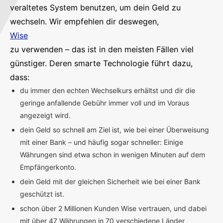
veraltetes System benutzen, um dein Geld zu
wechseln. Wir empfehlen dir deswegen,
Wise
zu verwenden – das ist in den meisten Fällen viel
günstiger. Deren smarte Technologie führt dazu,
dass:
du immer den echten Wechselkurs erhältst und dir die
geringe anfallende Gebühr immer voll und im Voraus
angezeigt wird.
dein Geld so schnell am Ziel ist, wie bei einer Überweisung
mit einer Bank – und häufig sogar schneller: Einige
Währungen sind etwa schon in wenigen Minuten auf dem
Empfängerkonto.
dein Geld mit der gleichen Sicherheit wie bei einer Bank
geschützt ist.
schon über 2 Millionen Kunden Wise vertrauen, und dabei
mit über 47 Währungen in 70 verschiedene Länder