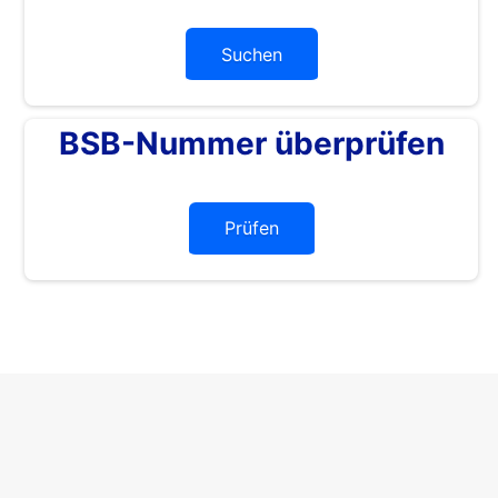
Suchen
BSB-Nummer überprüfen
Prüfen