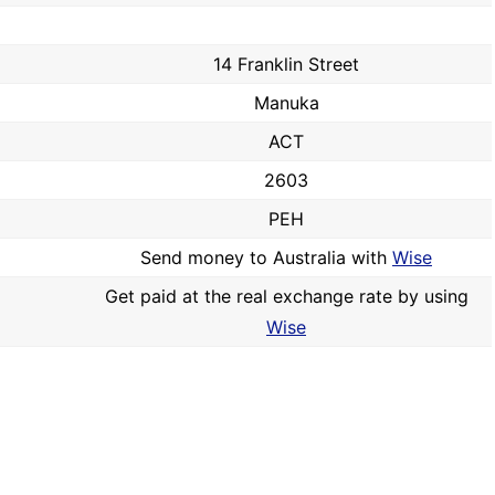
14 Franklin Street
Manuka
ACT
2603
PEH
Send money to Australia with
Wise
Get paid at the real exchange rate by using
Wise