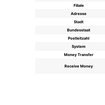
Filiale
Adresse
Stadt
Bundesstaat
Postleitzahl
System
Money Transfer
Receive Money