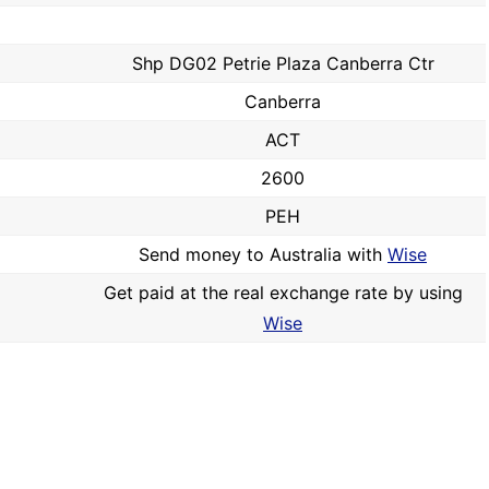
Shp DG02 Petrie Plaza Canberra Ctr
Canberra
ACT
2600
PEH
Send money to Australia with
Wise
Get paid at the real exchange rate by using
Wise