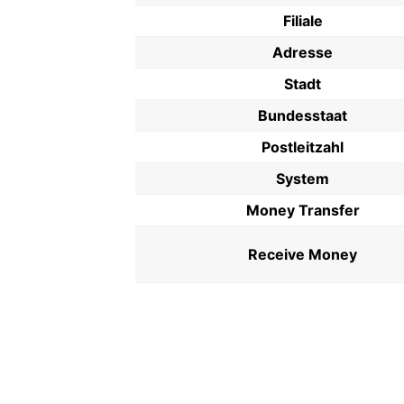
Filiale
Adresse
Stadt
Bundesstaat
Postleitzahl
System
Money Transfer
Receive Money