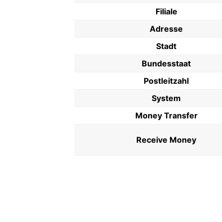
Filiale
Adresse
Stadt
Bundesstaat
Postleitzahl
System
Money Transfer
Receive Money