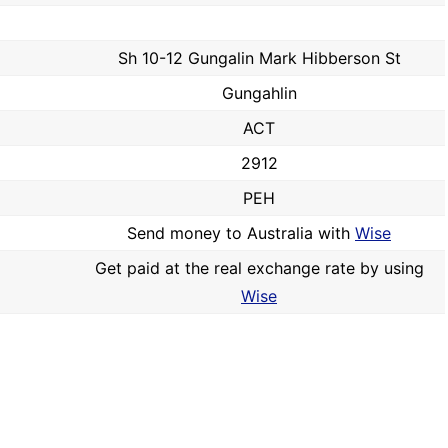
Sh 10-12 Gungalin Mark Hibberson St
Gungahlin
ACT
2912
PEH
Send money to Australia with
Wise
Get paid at the real exchange rate by using
Wise