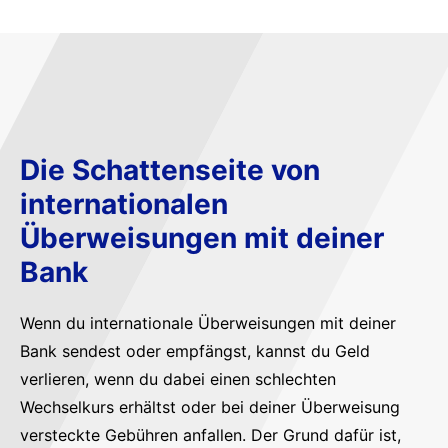
Die Schattenseite von
internationalen
Überweisungen mit deiner
Bank
Wenn du internationale Überweisungen mit deiner
Bank sendest oder empfängst, kannst du Geld
verlieren, wenn du dabei einen schlechten
Wechselkurs erhältst oder bei deiner Überweisung
versteckte Gebühren anfallen. Der Grund dafür ist,