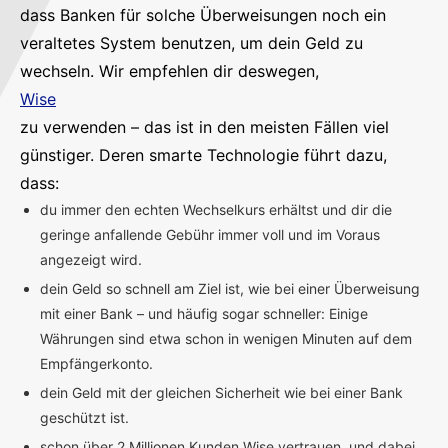
dass Banken für solche Überweisungen noch ein
veraltetes System benutzen, um dein Geld zu
wechseln. Wir empfehlen dir deswegen,
Wise
zu verwenden – das ist in den meisten Fällen viel
günstiger. Deren smarte Technologie führt dazu,
dass:
du immer den echten Wechselkurs erhältst und dir die
geringe anfallende Gebühr immer voll und im Voraus
angezeigt wird.
dein Geld so schnell am Ziel ist, wie bei einer Überweisung
mit einer Bank – und häufig sogar schneller: Einige
Währungen sind etwa schon in wenigen Minuten auf dem
Empfängerkonto.
dein Geld mit der gleichen Sicherheit wie bei einer Bank
geschützt ist.
schon über 2 Millionen Kunden Wise vertrauen, und dabei