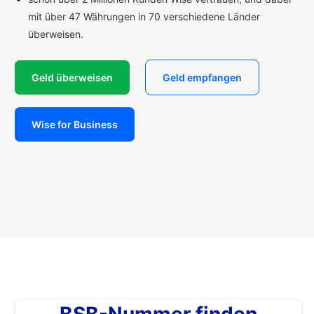
mit über 47 Währungen in 70 verschiedene Länder
überweisen.
Geld überweisen
Geld empfangen
Wise for Business
BSB-Nummer finden