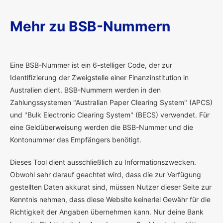
Mehr zu BSB-Nummern
E
ine BSB-Nummer ist ein 6-stelliger Code, der zur
Identifizierung der Zweigstelle einer Finanzinstitution in
Australien dient. BSB-Nummern werden in den
Zahlungssystemen "Australian Paper Clearing System" (APCS)
und "Bulk Electronic Clearing System" (BECS) verwendet. Für
eine Geldüberweisung werden die BSB-Nummer und die
Kontonummer des Empfängers benötigt.
Dieses Tool dient ausschließlich zu Informationszwecken.
Obwohl sehr darauf geachtet wird, dass die zur Verfügung
gestellten Daten akkurat sind, müssen Nutzer dieser Seite zur
Kenntnis nehmen, dass diese Website keinerlei Gewähr für die
Richtigkeit der Angaben übernehmen kann. Nur deine Bank