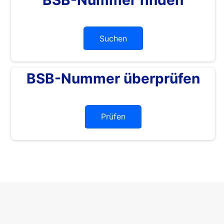
Suchen
BSB-Nummer überprüfen
Prüfen