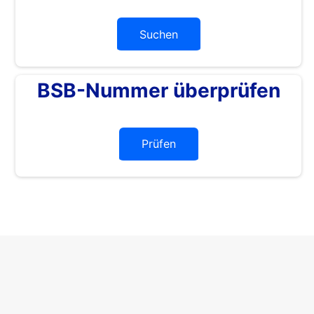
Suchen
BSB-Nummer überprüfen
Prüfen