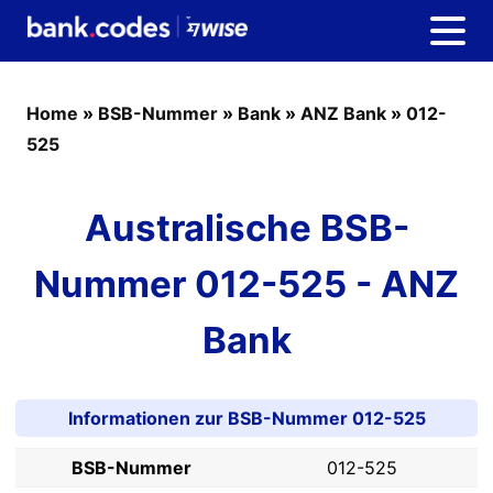
Home
»
BSB-Nummer
»
Bank
»
ANZ Bank
»
012-
525
Australische BSB-
Nummer 012-525 - ANZ
Bank
Informationen zur BSB-Nummer 012-525
BSB-Nummer
012-525