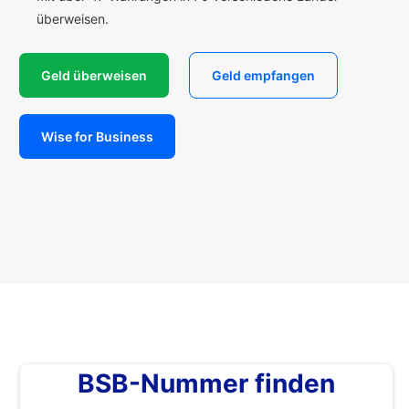
überweisen.
Geld überweisen
Geld empfangen
Wise for Business
BSB-Nummer finden