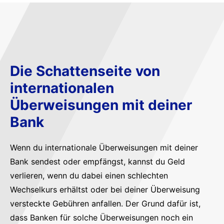
Die Schattenseite von
internationalen
Überweisungen mit deiner
Bank
Wenn du internationale Überweisungen mit deiner
Bank sendest oder empfängst, kannst du Geld
verlieren, wenn du dabei einen schlechten
Wechselkurs erhältst oder bei deiner Überweisung
versteckte Gebühren anfallen. Der Grund dafür ist,
dass Banken für solche Überweisungen noch ein