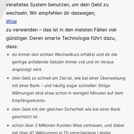
veraltetes System benutzen, um dein Geld zu
wechseln. Wir empfehlen dir deswegen,
Wise
zu verwenden – das ist in den meisten Fällen viel
günstiger. Deren smarte Technologie führt dazu,
dass:
du immer den echten Wechselkurs erhältst und dir die
geringe anfallende Gebühr immer voll und im Voraus
angezeigt wird.
dein Geld so schnell am Ziel ist, wie bei einer Überweisung
mit einer Bank – und häufig sogar schneller: Einige
Währungen sind etwa schon in wenigen Minuten auf dem
Empfängerkonto.
dein Geld mit der gleichen Sicherheit wie bei einer Bank
geschützt ist.
schon über 2 Millionen Kunden Wise vertrauen, und dabei
mit über 47 Währungen in 70 verschiedene Länder