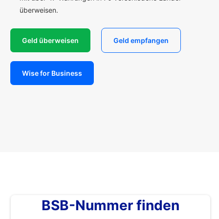
überweisen.
Geld überweisen
Geld empfangen
Wise for Business
BSB-Nummer finden