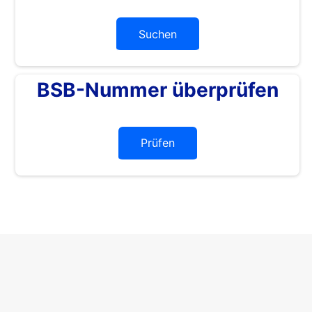
Suchen
BSB-Nummer überprüfen
Prüfen