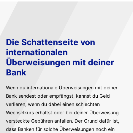
Die Schattenseite von
internationalen
Überweisungen mit deiner
Bank
Wenn du internationale Überweisungen mit deiner
Bank sendest oder empfängst, kannst du Geld
verlieren, wenn du dabei einen schlechten
Wechselkurs erhältst oder bei deiner Überweisung
versteckte Gebühren anfallen. Der Grund dafür ist,
dass Banken für solche Überweisungen noch ein