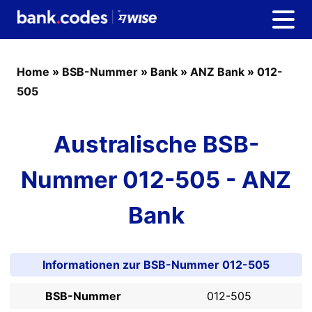
Home
»
BSB-Nummer
»
Bank
»
ANZ Bank
»
012-
505
Australische BSB-
Nummer 012-505 - ANZ
Bank
Informationen zur BSB-Nummer 012-505
BSB-Nummer
012-505