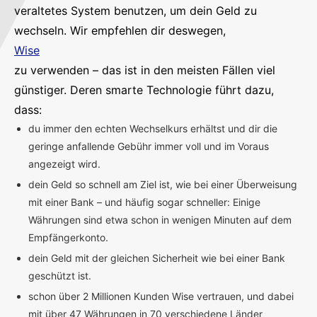
veraltetes System benutzen, um dein Geld zu
wechseln. Wir empfehlen dir deswegen,
Wise
zu verwenden – das ist in den meisten Fällen viel
günstiger. Deren smarte Technologie führt dazu,
dass:
du immer den echten Wechselkurs erhältst und dir die
geringe anfallende Gebühr immer voll und im Voraus
angezeigt wird.
dein Geld so schnell am Ziel ist, wie bei einer Überweisung
mit einer Bank – und häufig sogar schneller: Einige
Währungen sind etwa schon in wenigen Minuten auf dem
Empfängerkonto.
dein Geld mit der gleichen Sicherheit wie bei einer Bank
geschützt ist.
schon über 2 Millionen Kunden Wise vertrauen, und dabei
mit über 47 Währungen in 70 verschiedene Länder