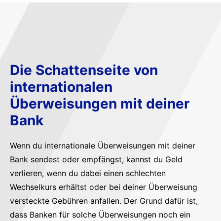
Die Schattenseite von
internationalen
Überweisungen mit deiner
Bank
Wenn du internationale Überweisungen mit deiner
Bank sendest oder empfängst, kannst du Geld
verlieren, wenn du dabei einen schlechten
Wechselkurs erhältst oder bei deiner Überweisung
versteckte Gebühren anfallen. Der Grund dafür ist,
dass Banken für solche Überweisungen noch ein