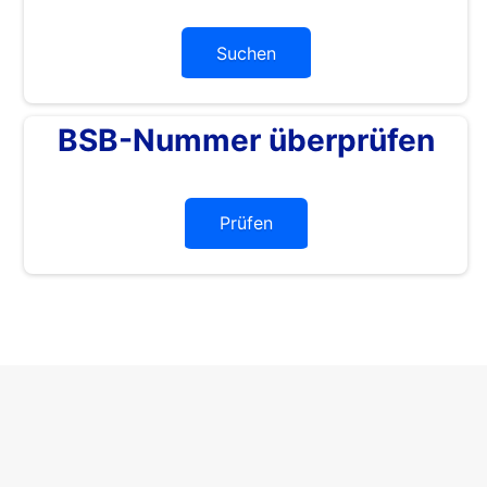
Suchen
BSB-Nummer überprüfen
Prüfen