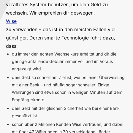
veraltetes System benutzen, um dein Geld zu
wechseln. Wir empfehlen dir deswegen,
Wise
zu verwenden – das ist in den meisten Fällen viel
günstiger. Deren smarte Technologie führt dazu,
dass:
du immer den echten Wechselkurs erhältst und dir die
geringe anfallende Gebühr immer voll und im Voraus
angezeigt wird.
dein Geld so schnell am Ziel ist, wie bei einer Überweisung
mit einer Bank – und häufig sogar schneller: Einige
Währungen sind etwa schon in wenigen Minuten auf dem
Empfängerkonto.
dein Geld mit der gleichen Sicherheit wie bei einer Bank
geschützt ist.
schon über 2 Millionen Kunden Wise vertrauen, und dabei
mit über 47 Währungen in 70 verschiedene Länder