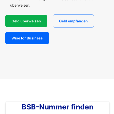
überweisen.
Geld überweisen
Geld empfangen
Wise for Business
BSB-Nummer finden