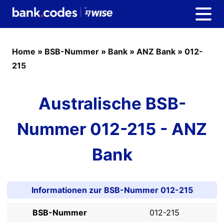
Home
»
BSB-Nummer
»
Bank
»
ANZ Bank
»
012-
215
Australische BSB-
Nummer 012-215 - ANZ
Bank
Informationen zur BSB-Nummer 012-215
BSB-Nummer
012-215