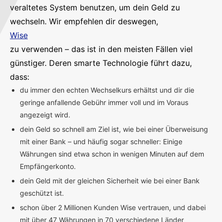
veraltetes System benutzen, um dein Geld zu
wechseln. Wir empfehlen dir deswegen,
Wise
zu verwenden – das ist in den meisten Fällen viel
günstiger. Deren smarte Technologie führt dazu,
dass:
du immer den echten Wechselkurs erhältst und dir die
geringe anfallende Gebühr immer voll und im Voraus
angezeigt wird.
dein Geld so schnell am Ziel ist, wie bei einer Überweisung
mit einer Bank – und häufig sogar schneller: Einige
Währungen sind etwa schon in wenigen Minuten auf dem
Empfängerkonto.
dein Geld mit der gleichen Sicherheit wie bei einer Bank
geschützt ist.
schon über 2 Millionen Kunden Wise vertrauen, und dabei
mit über 47 Währungen in 70 verschiedene Länder