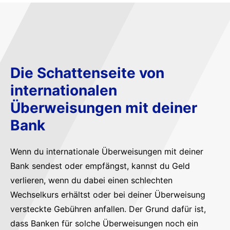
Die Schattenseite von
internationalen
Überweisungen mit deiner
Bank
Wenn du internationale Überweisungen mit deiner
Bank sendest oder empfängst, kannst du Geld
verlieren, wenn du dabei einen schlechten
Wechselkurs erhältst oder bei deiner Überweisung
versteckte Gebühren anfallen. Der Grund dafür ist,
dass Banken für solche Überweisungen noch ein