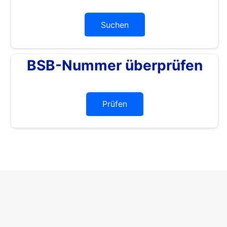
Suchen
BSB-Nummer überprüfen
Prüfen